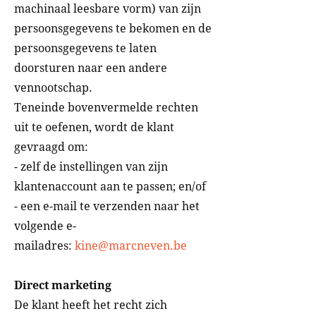
machinaal leesbare vorm) van zijn
persoonsgegevens te bekomen en de
persoonsgegevens te laten
doorsturen naar een andere
vennootschap.
Teneinde bovenvermelde rechten
uit te oefenen, wordt de klant
gevraagd om:
- zelf de instellingen van zijn
klantenaccount aan te passen; en/of
- een e-mail te verzenden naar het
volgende e-
mailadres:
kine@marcneven.be
Direct marketing
De klant heeft het recht zich