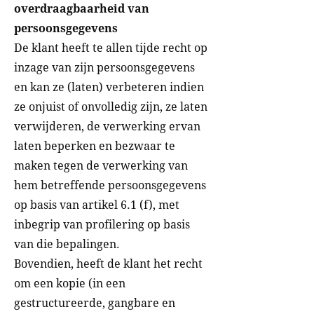
overdraagbaarheid van
persoonsgegevens
De klant heeft te allen tijde recht op
inzage van zijn persoonsgegevens
en kan ze (laten) verbeteren indien
ze onjuist of onvolledig zijn, ze laten
verwijderen, de verwerking ervan
laten beperken en bezwaar te
maken tegen de verwerking van
hem betreffende persoonsgegevens
op basis van artikel 6.1 (f), met
inbegrip van profilering op basis
van die bepalingen.
Bovendien, heeft de klant het recht
om een kopie (in een
gestructureerde, gangbare en