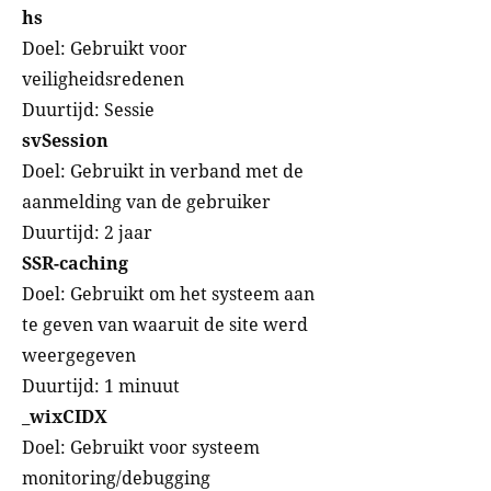
hs
Doel: Gebruikt voor
veiligheidsredenen
Duurtijd: Sessie
svSession
Doel: Gebruikt in verband met de
aanmelding van de gebruiker
Duurtijd: 2 jaar
SSR-caching
Doel: Gebruikt om het systeem aan
te geven van waaruit de site werd
weergegeven
Duurtijd: 1 minuut
_wixCIDX
Doel: Gebruikt voor systeem
monitoring/debugging