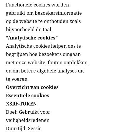
Functionele cookies worden
gebruikt om bezoekersinformatie
op de website te onthouden zoals
bijvoorbeeld de taal.
“Analytische cookies”
Analytische cookies helpen ons te
begrijpen hoe bezoekers omgaan
met onze website, fouten ontdekken
en om betere algehele analyses uit
te voeren.
Overzicht van cookies
Essentiële cookies
XSRF-TOKEN
Doel: Gebruikt voor
veiligheidsredenen
Duurtijd: Sessie