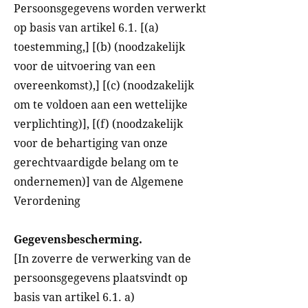
Persoonsgegevens worden verwerkt
op basis van artikel 6.1. [(a)
toestemming,] [(b) (noodzakelijk
voor de uitvoering van een
overeenkomst),] [(c) (noodzakelijk
om te voldoen aan een wettelijke
verplichting)], [(f) (noodzakelijk
voor de behartiging van onze
gerechtvaardigde belang om te
ondernemen)] van de Algemene
Verordening
Gegevensbescherming.
[In zoverre de verwerking van de
persoonsgegevens plaatsvindt op
basis van artikel 6.1. a)