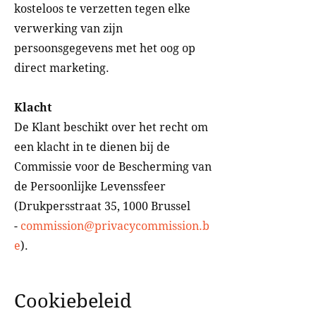
kosteloos te verzetten tegen elke
verwerking van zijn
persoonsgegevens met het oog op
direct marketing.
Klacht
De Klant beschikt over het recht om
een klacht in te dienen bij de
Commissie voor de Bescherming van
de Persoonlijke Levenssfeer
(Drukpersstraat 35, 1000 Brussel
-
commission@privacycommission.b
e
).
Cookiebeleid