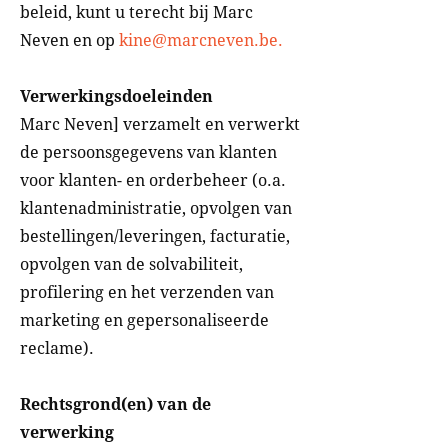
beleid, kunt u terecht bij Marc
Neven en op
kine@marcneven.be.
Verwerkingsdoeleinden
Marc Neven] verzamelt en verwerkt
de persoonsgegevens van klanten
voor klanten- en orderbeheer (o.a.
klantenadministratie, opvolgen van
bestellingen/leveringen, facturatie,
opvolgen van de solvabiliteit,
profilering en het verzenden van
marketing en gepersonaliseerde
reclame).
Rechtsgrond(en) van de
verwerking