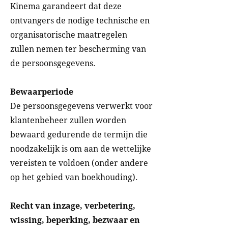
Kinema garandeert dat deze
ontvangers de nodige technische en
organisatorische maatregelen
zullen nemen ter bescherming van
de persoonsgegevens.
Bewaarperiode
De persoonsgegevens verwerkt voor
klantenbeheer zullen worden
bewaard gedurende de termijn die
noodzakelijk is om aan de wettelijke
vereisten te voldoen (onder andere
op het gebied van boekhouding).
Recht van inzage, verbetering,
wissing, beperking, bezwaar en