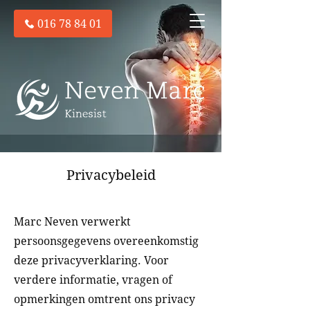
016 78 84 01
Privacybeleid
Marc Neven verwerkt
persoonsgegevens overeenkomstig
deze privacyverklaring. Voor
verdere informatie, vragen of
opmerkingen omtrent ons privacy