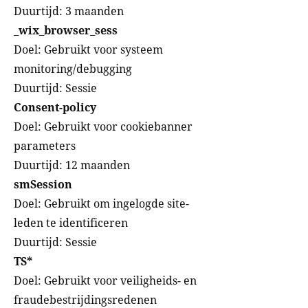
Duurtijd: 3 maanden
_wix_browser_sess
Doel: Gebruikt voor systeem
monitoring/debugging
Duurtijd: Sessie
Consent-policy
Doel: Gebruikt voor cookiebanner
parameters
Duurtijd: 12 maanden
smSession
Doel: Gebruikt om ingelogde site-
leden te identificeren
Duurtijd: Sessie
TS*
Doel: Gebruikt voor veiligheids- en
fraudebestrijdingsredenen