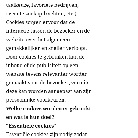
taalkeuze, favoriete bedrijven,
recente zoekopdrachten, etc.).
Cookies zorgen ervoor dat de
interactie tussen de bezoeker en de
website over het algemeen
gemakkelijker en sneller verloopt.
Door cookies te gebruiken kan de
inhoud of de publiciteit op een
website tevens relevanter worden
gemaakt voor de bezoeker, vermits
deze kan worden aangepast aan zijn
persoonlijke voorkeuren.
Welke cookies worden er gebruikt
en wat is hun doel?
“Essentiële cookies”
Essentiële cookies zijn nodig zodat