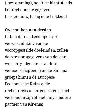
(toestemming), heeft de klant steeds
het recht om de gegeven
toestemming terug in te trekken.]
Overmaken aan derden
Indien dit noodzakelijk is ter
verwezenlijking van de
vooropgestelde doeleinden, zullen
de persoonsgegevens van de klant
worden gedeeld met andere
vennootschappen (van de Kinema
groep) binnen de Europese
Economische Ruimte die
rechtstreeks of onrechtstreeks met
verbonden zijn of met enige andere
partner van Kinema;