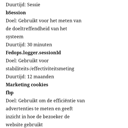
Duurtijd: Sessie
bSession
Doel: Gebruikt voor het meten van
de doeltreffendheid van het
systeem
Duurtijd: 30 minuten
Fedops.logger.sessionId
Doel: Gebruikt voor
stabiliteits-/effectiviteitsmeting
Duurtijd: 12 maanden
Marketing cookies
fbp
Doel: Gebruikt om de efficiëntie van
advertenties te meten en geeft
inzicht in hoe de bezoeker de
website gebruikt