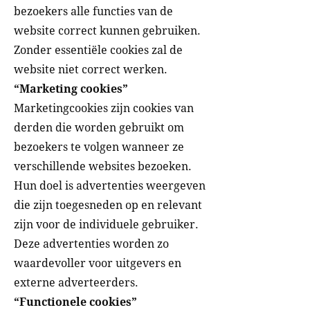
bezoekers alle functies van de
website correct kunnen gebruiken.
Zonder essentiële cookies zal de
website niet correct werken.
“Marketing cookies”
Marketingcookies zijn cookies van
derden die worden gebruikt om
bezoekers te volgen wanneer ze
verschillende websites bezoeken.
Hun doel is advertenties weergeven
die zijn toegesneden op en relevant
zijn voor de individuele gebruiker.
Deze advertenties worden zo
waardevoller voor uitgevers en
externe adverteerders.
“Functionele cookies”