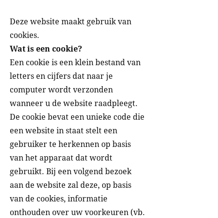
Deze website maakt gebruik van
cookies.
Wat is een cookie?
Een cookie is een klein bestand van
letters en cijfers dat naar je
computer wordt verzonden
wanneer u de website raadpleegt.
De cookie bevat een unieke code die
een website in staat stelt een
gebruiker te herkennen op basis
van het apparaat dat wordt
gebruikt. Bij een volgend bezoek
aan de website zal deze, op basis
van de cookies, informatie
onthouden over uw voorkeuren (vb.